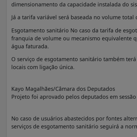
dimensionamento da capacidade instalada do sis
Já a tarifa variável será baseada no volume total
Esgotamento sanitário No caso da tarifa de esg
franquia de volume ou mecanismo equivalente 
água faturada.
O serviço de esgotamento sanitário também terá t
locais com ligação única.
Kayo Magalhães/Câmara dos Deputados
Projeto foi aprovado pelos deputados em sessão
No caso de usuários abastecidos por fontes alte
serviços de esgotamento sanitário seguirá a nor