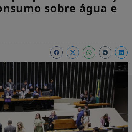
consumo sobre água e