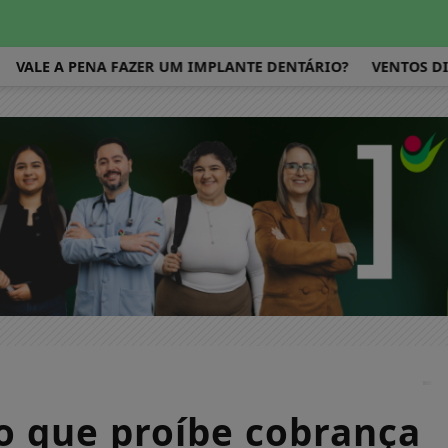
E A PENA FAZER UM IMPLANTE DENTÁRIO?
VENTOS DIMINU
o que proíbe cobrança