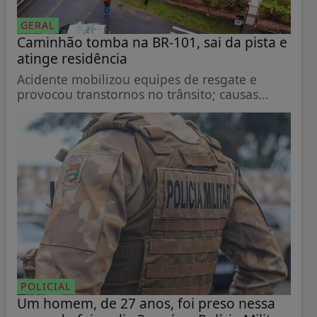
GERAL
Caminhão tomba na BR-101, sai da pista e
atinge residência
Acidente mobilizou equipes de resgate e
provocou transtornos no trânsito; causas...
POLICIAL
Um homem, de 27 anos, foi preso nessa