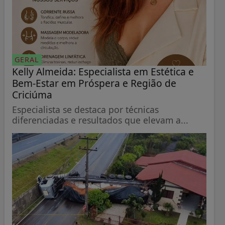
GERAL
Kelly Almeida: Especialista em Estética e
Bem-Estar em Próspera e Região de
Criciúma
Especialista se destaca por técnicas
diferenciadas e resultados que elevam a...