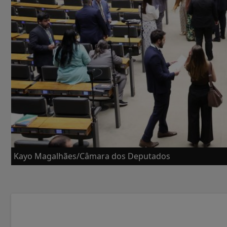
Kayo Magalhães/Câmara dos Deputados