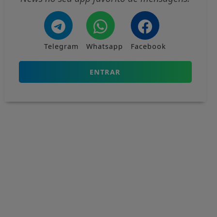
Telegram
Whatsapp
Facebook
ENTRAR