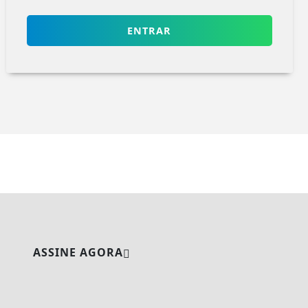
ENTRAR
ASSINE AGORA