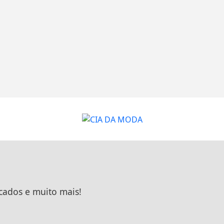
icados e muito mais!