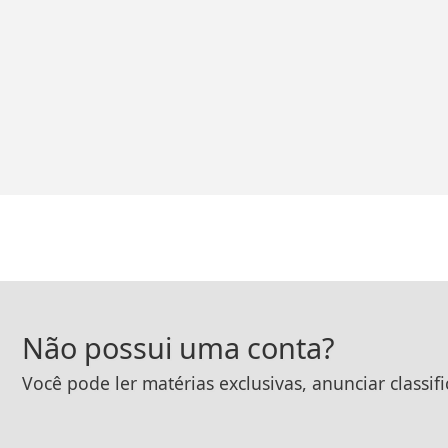
Não possui uma conta?
Você pode ler matérias exclusivas, anunciar classif