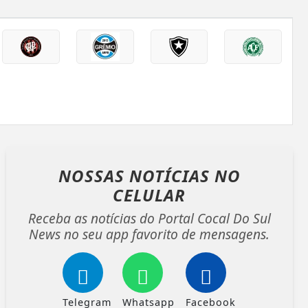
NOSSAS NOTÍCIAS
NO
CELULAR
Receba as notícias do Portal Cocal Do Sul
News no seu app favorito de mensagens.
Telegram
Whatsapp
Facebook