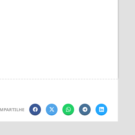
MPARTILHE