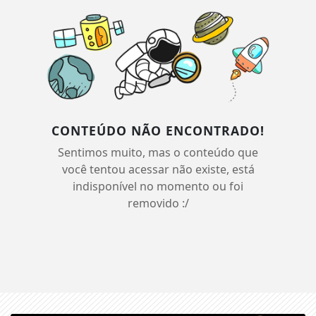
CONTEÚDO NÃO ENCONTRADO!
Sentimos muito, mas o conteúdo que
você tentou acessar não existe, está
indisponível no momento ou foi
removido :/