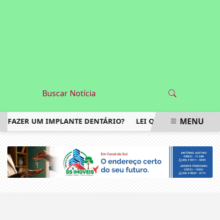
MENU
NA FAZER UM IMPLANTE DENTÁRIO?
LEI QUE AUMENTA PUNI
EM ALTA