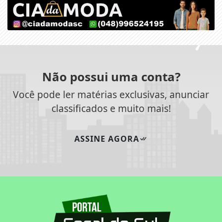
Não possui uma conta?
Você pode ler matérias exclusivas, anunciar
classificados e muito mais!
ASSINE AGORA