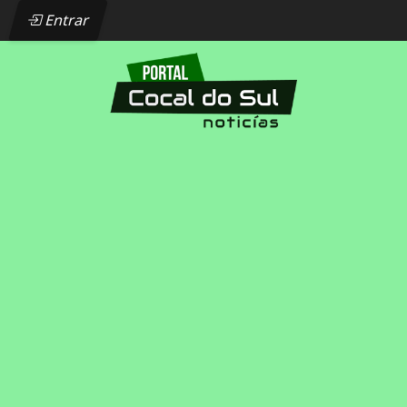
Entrar