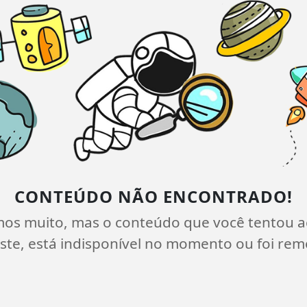
CONTEÚDO NÃO ENCONTRADO!
mos muito, mas o conteúdo que você tentou a
ste, está indisponível no momento ou foi rem