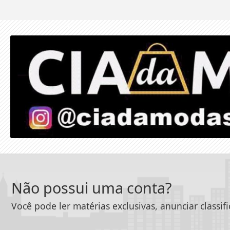
Não possui uma conta?
Você pode ler matérias exclusivas, anunciar classif