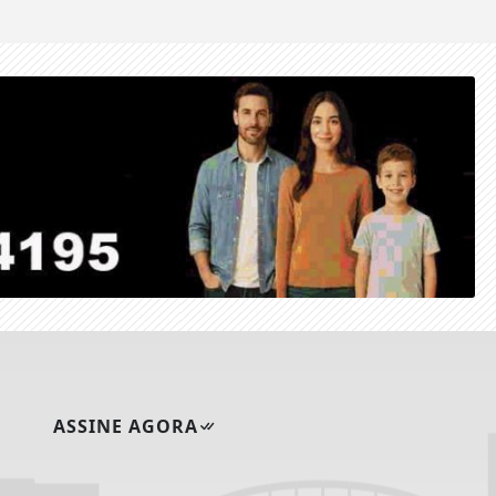
ASSINE AGORA