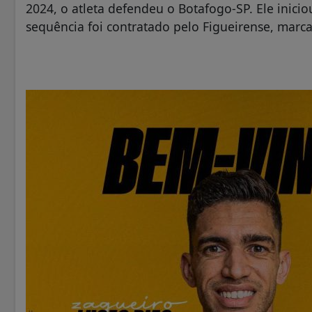
2024, o atleta defendeu o Botafogo-SP. Ele inici
sequência foi contratado pelo Figueirense, marca