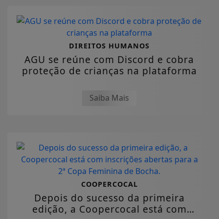
DIREITOS HUMANOS
AGU se reúne com Discord e cobra
proteção de crianças na plataforma
Saiba Mais
COOPERCOCAL
Depois do sucesso da primeira
edição, a Coopercocal está com