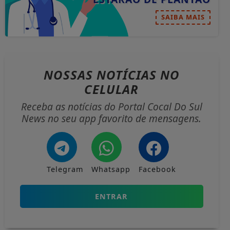
SAIBA MAIS
NOSSAS NOTÍCIAS
NO
CELULAR
Receba as notícias do Portal Cocal Do Sul
News no seu app favorito de mensagens.
Telegram
Whatsapp
Facebook
ENTRAR