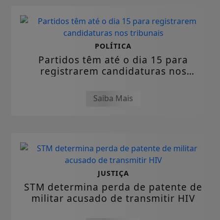
POLÍTICA
Partidos têm até o dia 15 para
registrarem candidaturas nos
tribunais
Saiba Mais
JUSTIÇA
STM determina perda de patente de
militar acusado de transmitir HIV