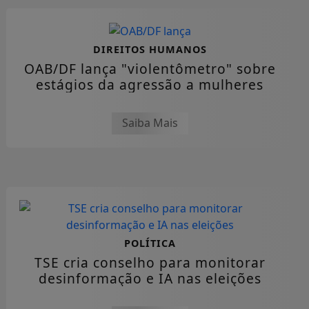
DIREITOS HUMANOS
OAB/DF lança "violentômetro" sobre
estágios da agressão a mulheres
Saiba Mais
POLÍTICA
TSE cria conselho para monitorar
desinformação e IA nas eleições