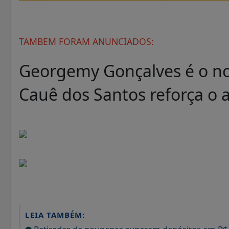
TAMBEM FORAM ANUNCIADOS:
Georgemy Gonçalves é o no
Cauê dos Santos reforça o 
LEIA TAMBÉM: