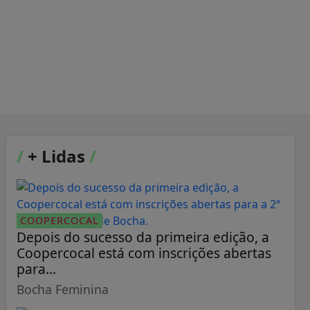
/
+ Lidas
/
COOPERCOCAL
Depois do sucesso da primeira edição, a
Coopercocal está com inscrições abertas
para...
Bocha Feminina