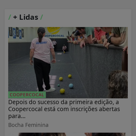
/
+ Lidas
/
COOPERCOCAL
Depois do sucesso da primeira edição, a
Coopercocal está com inscrições abertas
para...
Bocha Feminina