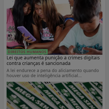
DIREITOS HUMANOS
Lei que aumenta punição a crimes digitais
contra crianças é sancionada
A lei endurece a pena do aliciamento quando
houver uso de inteligência artificial...