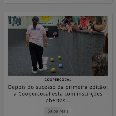
COOPERCOCAL
Depois do sucesso da primeira edição,
a Coopercocal está com inscrições
abertas...
Saiba Mais