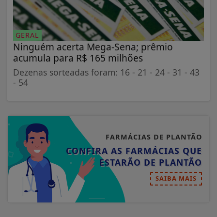
GERAL
Ninguém acerta Mega-Sena; prêmio
acumula para R$ 165 milhões
Dezenas sorteadas foram: 16 - 21 - 24 - 31 - 43
- 54
FARMÁCIAS DE PLANTÃO
CONFIRA AS FARMÁCIAS QUE
ESTARÃO DE PLANTÃO
SAIBA MAIS