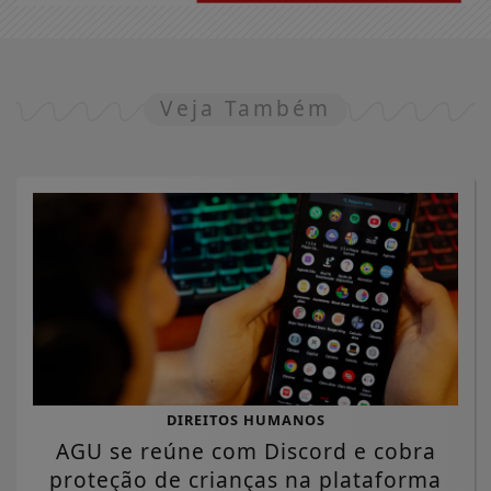
Veja Também
DIREITOS HUMANOS
AGU se reúne com Discord e cobra
proteção de crianças na plataforma