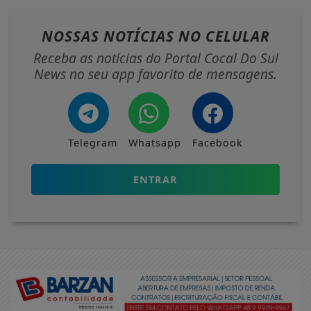
NOSSAS NOTÍCIAS
NO CELULAR
Receba as notícias do Portal Cocal Do Sul
News no seu app favorito de mensagens.
Telegram
Whatsapp
Facebook
ENTRAR