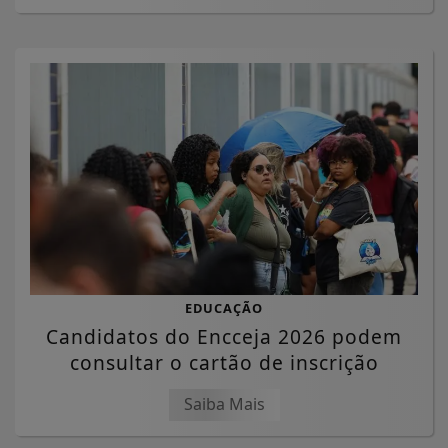
EDUCAÇÃO
Candidatos do Encceja 2026 podem
consultar o cartão de inscrição
Saiba Mais