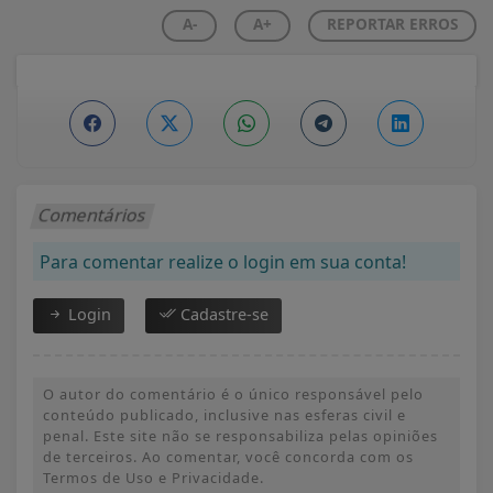
A-
A+
REPORTAR ERROS
Comentários
Para comentar realize o login em sua conta!
Login
Cadastre-se
O autor do comentário é o único responsável pelo
conteúdo publicado, inclusive nas esferas civil e
penal. Este site não se responsabiliza pelas opiniões
de terceiros. Ao comentar, você concorda com os
Termos de Uso e Privacidade.