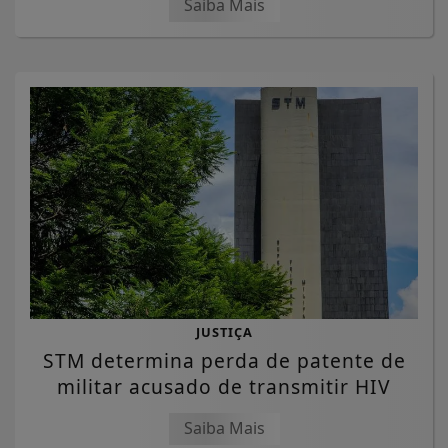
Saiba Mais
JUSTIÇA
STM determina perda de patente de
militar acusado de transmitir HIV
Saiba Mais