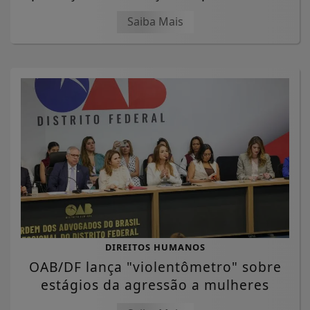
Saiba Mais
DIREITOS HUMANOS
OAB/DF lança "violentômetro" sobre
estágios da agressão a mulheres