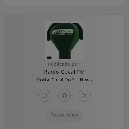
Publicado por:
Radio Cocal FM
Portal Cocal Do Sul News
Saiba Mais