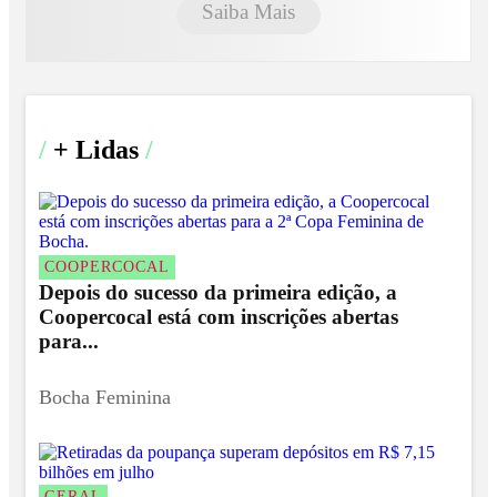
Saiba Mais
/
+ Lidas
/
COOPERCOCAL
Depois do sucesso da primeira edição, a
Coopercocal está com inscrições abertas
para...
Bocha Feminina
GERAL