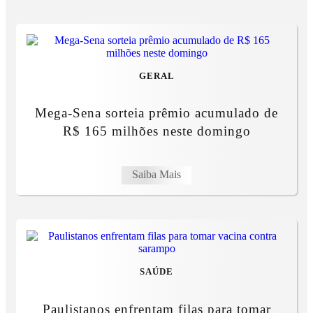
GERAL
Mega-Sena sorteia prêmio acumulado de
R$ 165 milhões neste domingo
Saiba Mais
SAÚDE
Paulistanos enfrentam filas para tomar