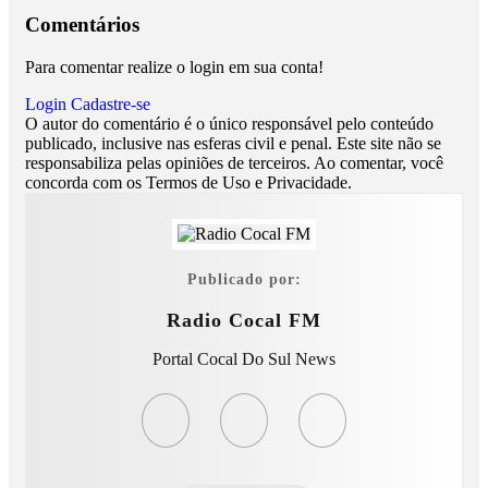
Comentários
Para comentar realize o login em sua conta!
Login
Cadastre-se
O autor do comentário é o único responsável pelo conteúdo
publicado, inclusive nas esferas civil e penal. Este site não se
responsabiliza pelas opiniões de terceiros. Ao comentar, você
concorda com os Termos de Uso e Privacidade.
Publicado por:
Radio Cocal FM
Portal Cocal Do Sul News