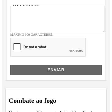
MENSAGEM
MÁXIMO 600 CARACTERES.
ENVIAR
Combate ao fogo