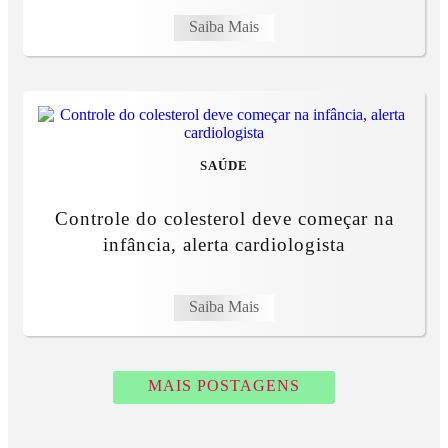
Saiba Mais
SAÚDE
Controle do colesterol deve começar na
infância, alerta cardiologista
Saiba Mais
MAIS POSTAGENS