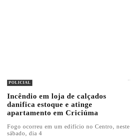
POLICIAL
Incêndio em loja de calçados
danifica estoque e atinge
apartamento em Criciúma
Fogo ocorreu em um edifício no Centro, neste
sábado, dia 4