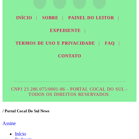
INÍCIO
|
SOBRE
|
PAINEL DO LEITOR
|
EXPEDIENTE
|
TERMOS DE USO E PRIVACIDADE
|
FAQ
|
CONTATO
CNPJ 23.286.075/0001-86 - PORTAL COCAL DO SUL -
TODOS OS DIREITOS RESERVADOS.
/ Portal Cocal Do Sul News
Assine
Início