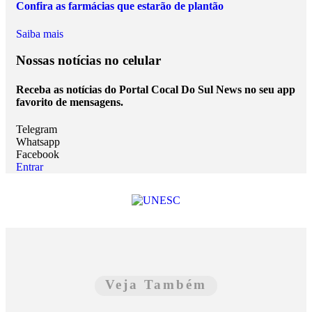
Confira as farmácias que estarão de plantão
Saiba mais
Nossas notícias
no celular
Receba as notícias do Portal Cocal Do Sul News no seu app
favorito de mensagens.
Telegram
Whatsapp
Facebook
Entrar
Veja Também