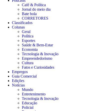
Podcasts
Café & Política
Jornal do meio dia
Bate bola
CORRETORES
Classificados
Colunas
Geral
Política
Esportes
Saúde & Bem-Estar
Economia
Tecnologia & Inovação
Empreendedorismo
Cultura
Fatos e Curiosidades
Empregos
Guia Comercial
Edições
Notícias
Mundo
Entretenimento
Tecnologia & Inovação
Educação
Policial