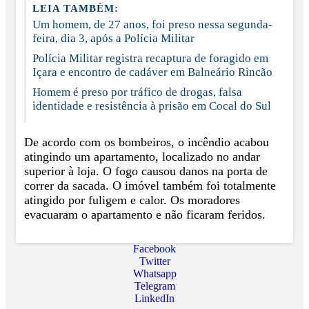
LEIA TAMBÉM:
Um homem, de 27 anos, foi preso nessa segunda-
feira, dia 3, após a Polícia Militar
Polícia Militar registra recaptura de foragido em
Içara e encontro de cadáver em Balneário Rincão
Homem é preso por tráfico de drogas, falsa
identidade e resistência à prisão em Cocal do Sul
De acordo com os bombeiros, o incêndio acabou
atingindo um apartamento, localizado no andar
superior à loja. O fogo causou danos na porta de
correr da sacada. O imóvel também foi totalmente
atingido por fuligem e calor.
Os moradores
evacuaram o apartamento e não ficaram feridos.
Facebook
Twitter
Whatsapp
Telegram
LinkedIn