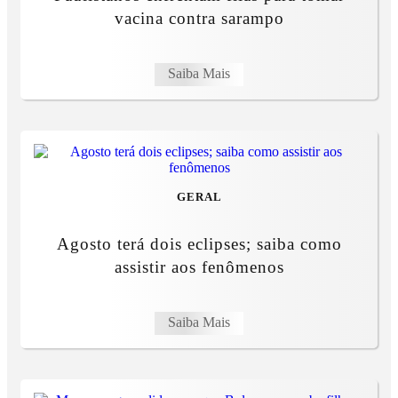
vacina contra sarampo
Saiba Mais
GERAL
Agosto terá dois eclipses; saiba como
assistir aos fenômenos
Saiba Mais