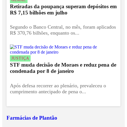
Retiradas da poupança superam depósitos em
R$ 7,15 bilhões em julho
Segundo o Banco Central, no mês, foram aplicados
R$ 370,76 bilhões, enquanto os...
JUSTIÇA
STF muda decisão de Moraes e reduz pena de
condenada por 8 de janeiro
Após defesa recorrer ao plenário, prevaleceu o
cumprimento antecipado de pena o...
Farmácias de Plantão