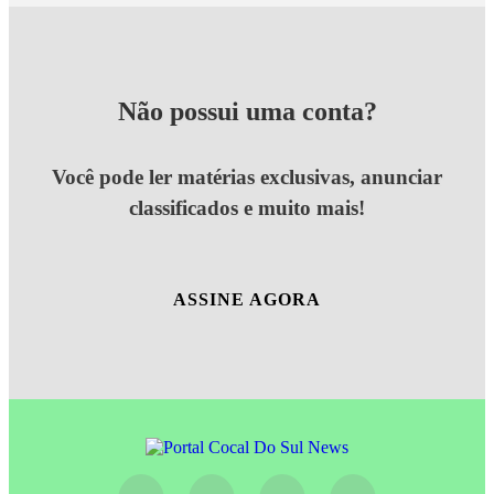
Não possui uma conta?
Você pode ler matérias exclusivas, anunciar
classificados e muito mais!
ASSINE AGORA