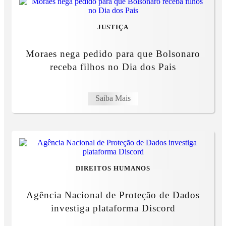
JUSTIÇA
Moraes nega pedido para que Bolsonaro
receba filhos no Dia dos Pais
Saiba Mais
DIREITOS HUMANOS
Agência Nacional de Proteção de Dados
investiga plataforma Discord