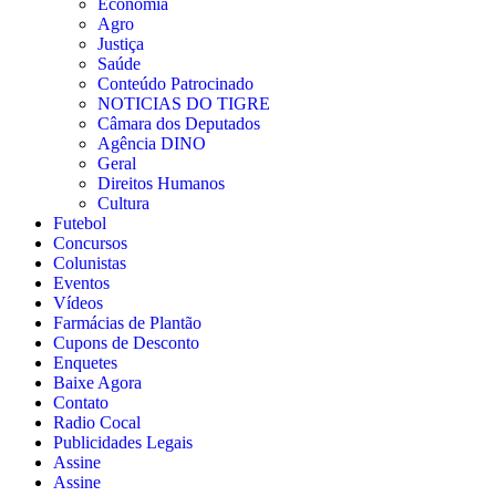
Economia
Agro
Justiça
Saúde
Conteúdo Patrocinado
NOTICIAS DO TIGRE
Câmara dos Deputados
Agência DINO
Geral
Direitos Humanos
Cultura
Futebol
Concursos
Colunistas
Eventos
Vídeos
Farmácias de Plantão
Cupons de Desconto
Enquetes
Baixe Agora
Contato
Radio Cocal
Publicidades Legais
Assine
Assine