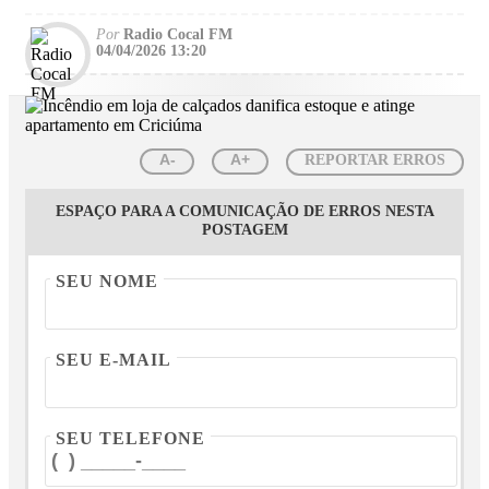
Por
Radio Cocal FM
04/04/2026 13:20
A-
A+
REPORTAR ERROS
ESPAÇO PARA A COMUNICAÇÃO DE ERROS NESTA
POSTAGEM
SEU NOME
SEU E-MAIL
SEU TELEFONE