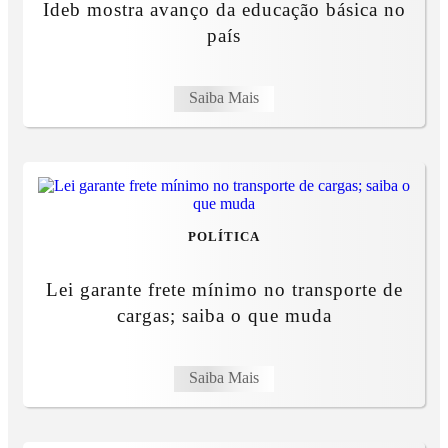
Ideb mostra avanço da educação básica no
país
Saiba Mais
POLÍTICA
Lei garante frete mínimo no transporte de
cargas; saiba o que muda
Saiba Mais