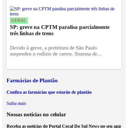
GERAL
SP: greve na CPTM paralisa parcialmente
três linhas de trens
Devido à greve, a prefeitura de São Paulo
suspendeu o rodízio de carros. Sistema de...
Farmácias de Plantão
Confira as farmácias que estarão de plantão
Saiba mais
Nossas notícias
no celular
Receba as notícias do Portal Cocal Do Sul News no seu app