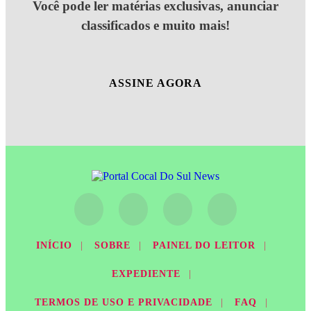
Você pode ler matérias exclusivas, anunciar
classificados e muito mais!
ASSINE AGORA
INÍCIO
|
SOBRE
|
PAINEL DO LEITOR
|
EXPEDIENTE
|
TERMOS DE USO E PRIVACIDADE
|
FAQ
|