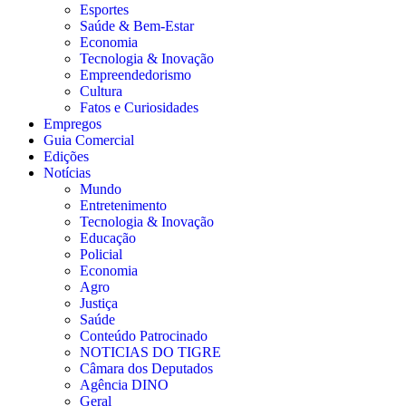
Esportes
Saúde & Bem-Estar
Economia
Tecnologia & Inovação
Empreendedorismo
Cultura
Fatos e Curiosidades
Empregos
Guia Comercial
Edições
Notícias
Mundo
Entretenimento
Tecnologia & Inovação
Educação
Policial
Economia
Agro
Justiça
Saúde
Conteúdo Patrocinado
NOTICIAS DO TIGRE
Câmara dos Deputados
Agência DINO
Geral