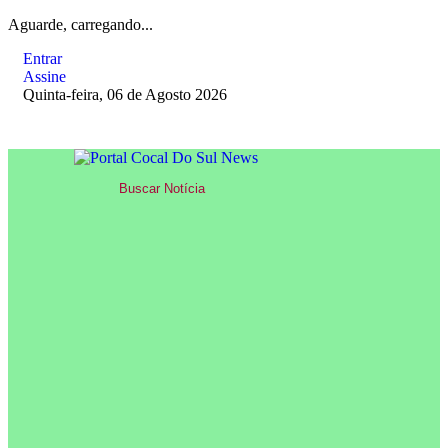
Aguarde, carregando...
Entrar
Assine
Quinta-feira, 06 de Agosto 2026