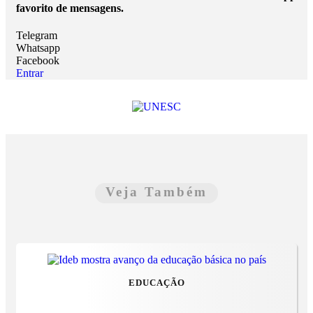
favorito de mensagens.
Telegram
Whatsapp
Facebook
Entrar
Veja Também
EDUCAÇÃO