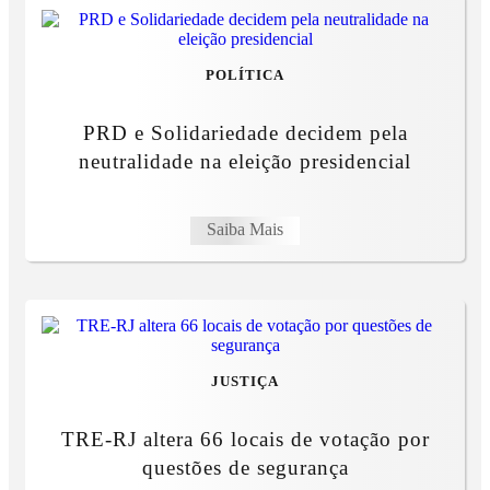
POLÍTICA
PRD e Solidariedade decidem pela
neutralidade na eleição presidencial
Saiba Mais
JUSTIÇA
TRE-RJ altera 66 locais de votação por
questões de segurança