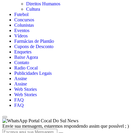
Direitos Humanos
Cultura
Futebol
Concursos
Colunistas
Eventos
Vídeos
Farmácias de Plantão
Cupons de Desconto
Enquetes
Baixe Agora
Contato
Radio Cocal
Publicidades Legais
Assine
Assine
Web Stories
Web Stories
FAQ
FAQ
Portal Cocal Do Sul News
Envie sua mensagem, estaremos respondendo assim que possível ; )