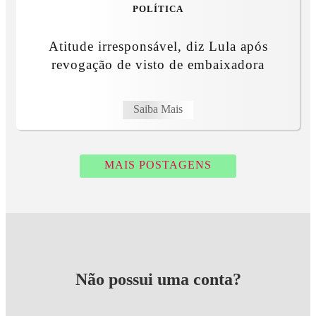
POLÍTICA
Atitude irresponsável, diz Lula após
revogação de visto de embaixadora
Saiba Mais
MAIS POSTAGENS
Não possui uma conta?