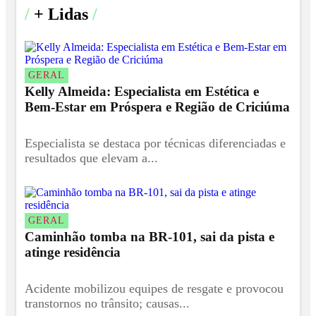
/
+ Lidas
/
GERAL
Kelly Almeida: Especialista em Estética e
Bem-Estar em Próspera e Região de Criciúma
Especialista se destaca por técnicas diferenciadas e
resultados que elevam a...
GERAL
Caminhão tomba na BR-101, sai da pista e
atinge residência
Acidente mobilizou equipes de resgate e provocou
transtornos no trânsito; causas...