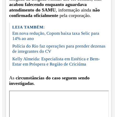
acabou falecendo enquanto aguardava
atendimento do SAMU
, informação ainda
não
confirmada oficialmente
pela corporação.
LEIA TAMBÉM:
Em nova redução, Copom baixa taxa Selic para
14% ao ano
Polícia do Rio faz operações para prender dezenas
de integrantes do CV
Kelly Almeida: Especialista em Estética e Bem-
Estar em Próspera e Região de Criciúma
As
circunstâncias do caso seguem sendo
investigadas
.