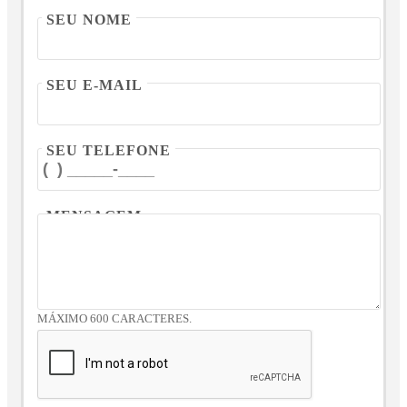
SEU NOME
SEU E-MAIL
SEU TELEFONE
MENSAGEM
MÁXIMO 600 CARACTERES.