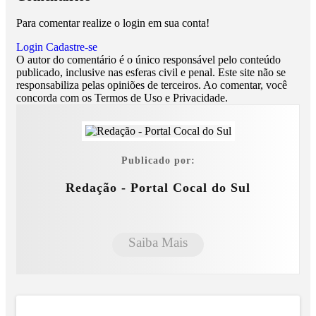
Para comentar realize o login em sua conta!
Login
Cadastre-se
O autor do comentário é o único responsável pelo conteúdo
publicado, inclusive nas esferas civil e penal. Este site não se
responsabiliza pelas opiniões de terceiros. Ao comentar, você
concorda com os Termos de Uso e Privacidade.
Publicado por:
Redação - Portal Cocal do Sul
Saiba Mais