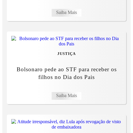
Saiba Mais
JUSTIÇA
Bolsonaro pede ao STF para receber os
filhos no Dia dos Pais
Saiba Mais