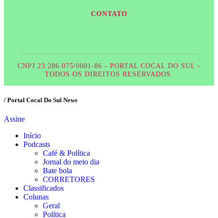
CONTATO
CNPJ 23.286.075/0001-86 - PORTAL COCAL DO SUL -
TODOS OS DIREITOS RESERVADOS.
/ Portal Cocal Do Sul News
Assine
Início
Podcasts
Café & Política
Jornal do meio dia
Bate bola
CORRETORES
Classificados
Colunas
Geral
Política