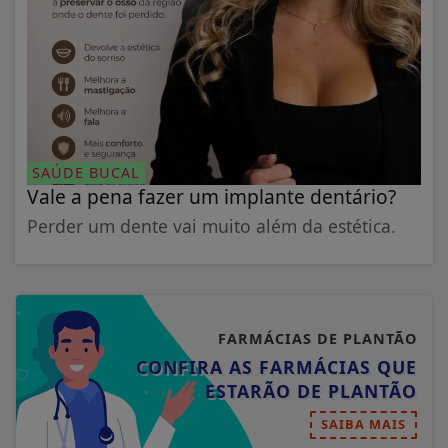
SAÚDE BUCAL
Vale a pena fazer um implante dentário?
Perder um dente vai muito além da estética.
FARMÁCIAS DE PLANTÃO
CONFIRA AS FARMÁCIAS QUE
ESTARÃO DE PLANTÃO
SAIBA MAIS