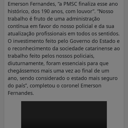
Emerson Fernandes, “a PMSC finaliza esse ano
histórico, dos 190 anos, com louvor”. “Nosso
trabalho é fruto de uma administração
contínua em favor do nosso policial e da sua
atualização profissionais em todos os sentidos.
O investimento feito pelo Governo do Estado e
o reconhecimento da sociedade catarinense ao
trabalho feito pelos nossos policiais,
diuturnamente, foram essenciais para que
chegássemos mais uma vez ao final de um
ano, sendo considerado o estado mais seguro
do país”, completou o coronel Emerson
Fernandes.