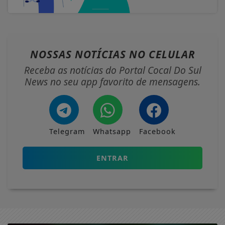
NOSSAS NOTÍCIAS
NO CELULAR
Receba as notícias do Portal Cocal Do Sul
News no seu app favorito de mensagens.
Telegram
Whatsapp
Facebook
ENTRAR