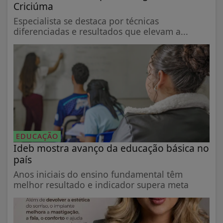
Criciúma
Especialista se destaca por técnicas
diferenciadas e resultados que elevam a...
EDUCAÇÃO
Ideb mostra avanço da educação básica no
país
Anos iniciais do ensino fundamental têm
melhor resultado e indicador supera meta