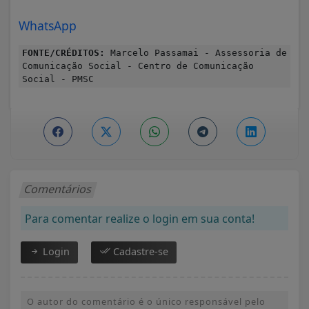
WhatsApp
FONTE/CRÉDITOS:
Marcelo Passamai - Assessoria de
Comunicação Social - Centro de Comunicação
Social - PMSC
Comentários
Para comentar realize o login em sua conta!
Login
Cadastre-se
O autor do comentário é o único responsável pelo