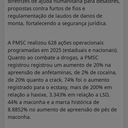
diretrizes de ajuda humanitária para desastres,
propostas contra furtos de fios e
regulamentação de laudos de danos de
monta, fortalecendo a segurança jurídica.
A PMSC realizou 628 ações operacionais
programadas em 2025 (estaduais e nacionais).
Quanto ao combate a drogas, a PMSC
registrou registrou um aumento de 20% na
apreensão de anfetaminas, de 2% de cocaína,
de 20% quanto a crack, 74% foi o aumento
registrado para o ecstasy, mais de 200% em
relação a haxixe, 3.343% em relação a LSD,
44% a maconha e a marca histórica de
8.8852% no aumento de apreensão de pés de
maconha.