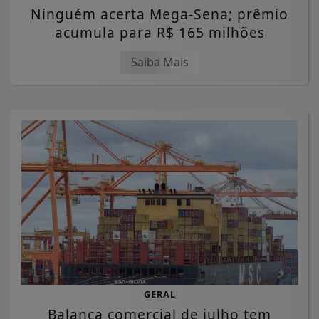
Ninguém acerta Mega-Sena; prêmio
acumula para R$ 165 milhões
Saiba Mais
GERAL
Balança comercial de julho tem