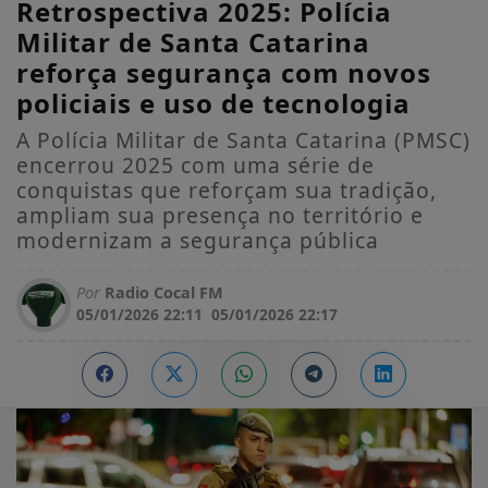
Retrospectiva 2025: Polícia
Militar de Santa Catarina
reforça segurança com novos
policiais e uso de tecnologia
A Polícia Militar de Santa Catarina (PMSC)
encerrou 2025 com uma série de
conquistas que reforçam sua tradição,
ampliam sua presença no território e
modernizam a segurança pública
Por
Radio Cocal FM
05/01/2026 22:11
05/01/2026 22:17