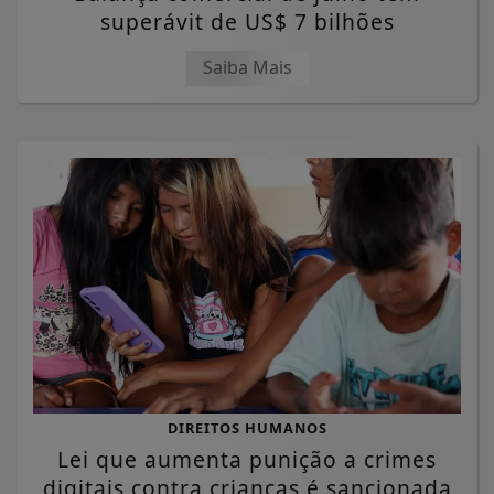
superávit de US$ 7 bilhões
Saiba Mais
DIREITOS HUMANOS
Lei que aumenta punição a crimes
digitais contra crianças é sancionada