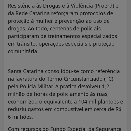
Resistência às Drogas e à Violência (Proerd) e
da Rede Catarina reforçaram protocolos de
proteção à mulher e prevenção ao uso de
drogas. Ao todo, centenas de policiais
participaram de treinamentos especializados
em trânsito, operações especiais e proteção
comunitária.
Santa Catarina consolidou-se como referência
na lavratura do Termo Circunstanciado (TC)
pela Polícia Militar. A prática devolveu 1,2
milhão de horas de policiamento às ruas,
economizou o equivalente a 104 mil plantões e
reduziu gastos em combustível em cerca de R$
6 milhões.
Com recursos do Fundo Especial da Segurança