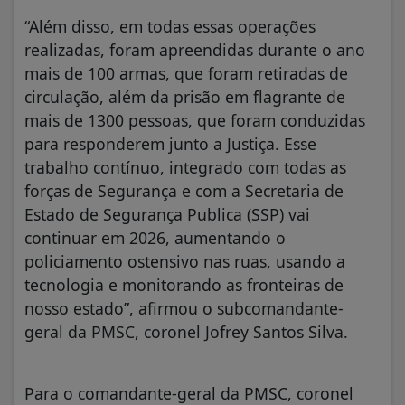
“Além disso, em todas essas operações
realizadas, foram apreendidas durante o ano
mais de 100 armas, que foram retiradas de
circulação, além da prisão em flagrante de
mais de 1300 pessoas, que foram conduzidas
para responderem junto a Justiça. Esse
trabalho contínuo, integrado com todas as
forças de Segurança e com a Secretaria de
Estado de Segurança Publica (SSP) vai
continuar em 2026, aumentando o
policiamento ostensivo nas ruas, usando a
tecnologia e monitorando as fronteiras de
nosso estado”, afirmou o subcomandante-
geral da PMSC, coronel Jofrey Santos Silva.
Para o comandante-geral da PMSC, coronel