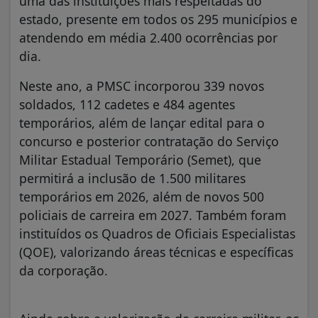
uma das instituições mais respeitadas do
estado, presente em todos os 295 municípios e
atendendo em média 2.400 ocorrências por
dia.
Neste ano, a PMSC incorporou 339 novos
soldados, 112 cadetes e 484 agentes
temporários, além de lançar edital para o
concurso e posterior contratação do Serviço
Militar Estadual Temporário (Semet), que
permitirá a inclusão de 1.500 militares
temporários em 2026, além de novos 500
policiais de carreira em 2027. Também foram
instituídos os Quadros de Oficiais Especialistas
(QOE), valorizando áreas técnicas e específicas
da corporação.