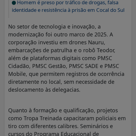
Homem é preso por tráfico de drogas, falsa
identidade e resistência à prisão em Cocal do Sul
No setor de tecnologia e inovação, a
modernização foi outro marco de 2025. A
corporação investiu em drones Nauru,
embarcações de patrulha e o robô Teodor,
além de plataformas digitais como PMSC
Cidadão, PMSC Gestão, PMSC SADE e PMSC
Mobile, que permitem registros de ocorrência
diretamente no local, sem necessidade de
deslocamento às delegacias.
Quanto à formação e qualificação, projetos
como Tropa Treinada capacitaram policiais em
tiro com diferentes calibres. Seminários e
cursos do Programa Educacional de