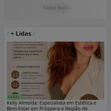
Saiba Mais
/
+ Lidas
/
GERAL
Kelly Almeida: Especialista em Estética e
Bem-Estar em Próspera e Região de