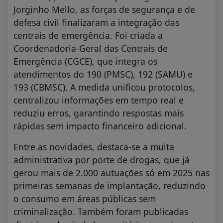
Jorginho Mello, as forças de segurança e de
defesa civil finalizaram a integração das
centrais de emergência. Foi criada a
Coordenadoria-Geral das Centrais de
Emergência (CGCE), que integra os
atendimentos do 190 (PMSC), 192 (SAMU) e
193 (CBMSC). A medida unificou protocolos,
centralizou informações em tempo real e
reduziu erros, garantindo respostas mais
rápidas sem impacto financeiro adicional.
Entre as novidades, destaca-se a multa
administrativa por porte de drogas, que já
gerou mais de 2.000 autuações só em 2025 nas
primeiras semanas de implantação, reduzindo
o consumo em áreas públicas sem
criminalização. Também foram publicadas