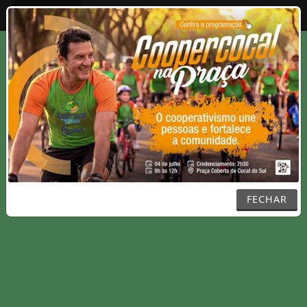
Entrar
FECHAR