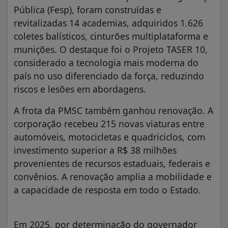
Pública (Fesp), foram construídas e
revitalizadas 14 academias, adquiridos 1.626
coletes balísticos, cinturões multiplataforma e
munições. O destaque foi o Projeto TASER 10,
considerado a tecnologia mais moderna do
país no uso diferenciado da força, reduzindo
riscos e lesões em abordagens.
A frota da PMSC também ganhou renovação. A
corporação recebeu 215 novas viaturas entre
automóveis, motocicletas e quadriciclos, com
investimento superior a R$ 38 milhões
provenientes de recursos estaduais, federais e
convênios. A renovação amplia a mobilidade e
a capacidade de resposta em todo o Estado.
Em 2025, por determinação do governador