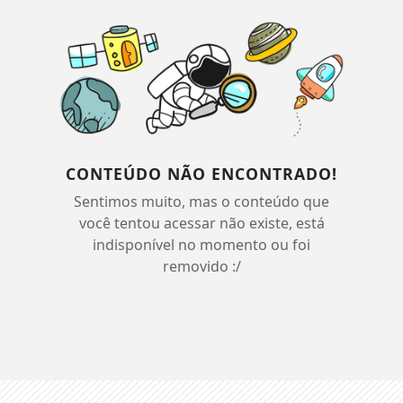
CONTEÚDO NÃO ENCONTRADO!
Sentimos muito, mas o conteúdo que
você tentou acessar não existe, está
indisponível no momento ou foi
removido :/