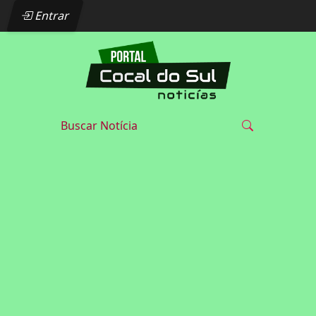
Entrar