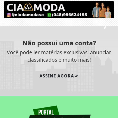
Não possui uma conta?
Você pode ler matérias exclusivas, anunciar
classificados e muito mais!
ASSINE AGORA