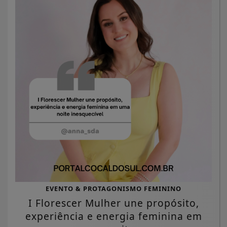
EVENTO & PROTAGONISMO FEMININO
I Florescer Mulher une propósito,
experiência e energia feminina em