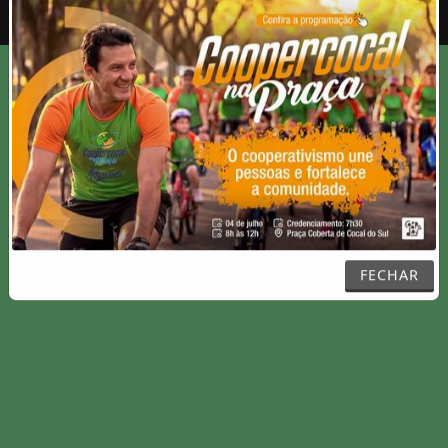
Entrar
FECHAR