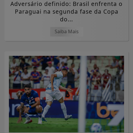
Adversário definido: Brasil enfrenta o
Paraguai na segunda fase da Copa
do...
Saiba Mais