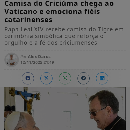
Camisa do Criciúma chega ao
Vaticano e emociona fiéis
catarinenses
Papa Leal XIV recebe camisa do Tigre em
cerimônia simbólica que reforça o
orgulho e a fé dos criciumenses
Por
Alex Daros
12/11/2025 21:49