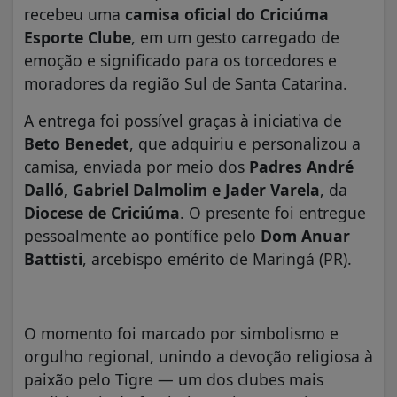
recebeu uma
camisa oficial do Criciúma
Esporte Clube
, em um gesto carregado de
emoção e significado para os torcedores e
moradores da região Sul de Santa Catarina.
A entrega foi possível graças à iniciativa de
Beto Benedet
, que adquiriu e personalizou a
camisa, enviada por meio dos
Padres André
Dalló, Gabriel Dalmolim e Jader Varela
, da
Diocese de Criciúma
. O presente foi entregue
pessoalmente ao pontífice pelo
Dom Anuar
Battisti
, arcebispo emérito de Maringá (PR).
O momento foi marcado por simbolismo e
orgulho regional, unindo a devoção religiosa à
paixão pelo Tigre — um dos clubes mais