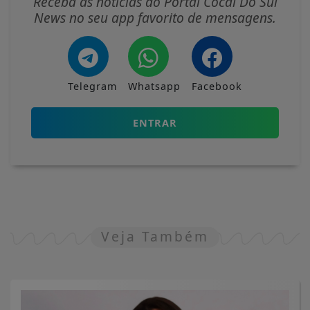
Receba as notícias do Portal Cocal Do Sul
News no seu app favorito de mensagens.
Telegram
Whatsapp
Facebook
ENTRAR
Veja Também