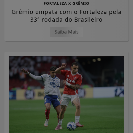
FORTALEZA X GRÊMIO
Grêmio empata com o Fortaleza pela
33ª rodada do Brasileiro
Saiba Mais