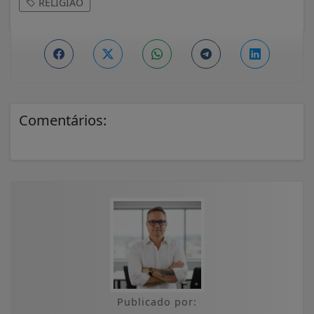
RELIGIÃO
Comentários:
Publicado por: