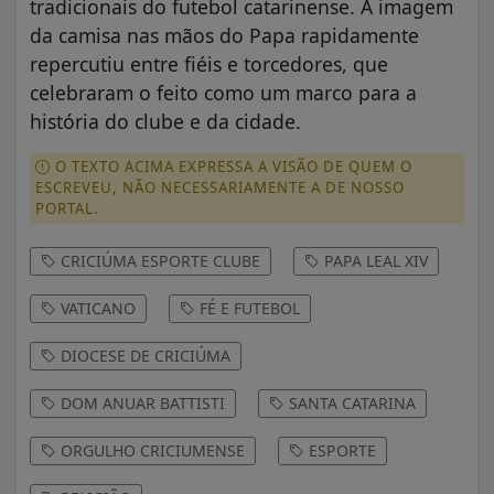
tradicionais do futebol catarinense. A imagem
da camisa nas mãos do Papa rapidamente
repercutiu entre fiéis e torcedores, que
celebraram o feito como um marco para a
história do clube e da cidade.
O TEXTO ACIMA EXPRESSA A VISÃO DE QUEM O
ESCREVEU, NÃO NECESSARIAMENTE A DE NOSSO
PORTAL.
CRICIÚMA ESPORTE CLUBE
PAPA LEAL XIV
VATICANO
FÉ E FUTEBOL
DIOCESE DE CRICIÚMA
DOM ANUAR BATTISTI
SANTA CATARINA
ORGULHO CRICIUMENSE
ESPORTE