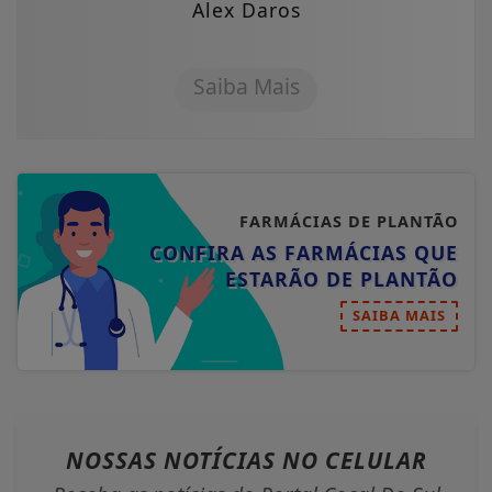
Alex Daros
Saiba Mais
FARMÁCIAS DE PLANTÃO
CONFIRA AS FARMÁCIAS QUE
ESTARÃO DE PLANTÃO
SAIBA MAIS
NOSSAS NOTÍCIAS
NO CELULAR