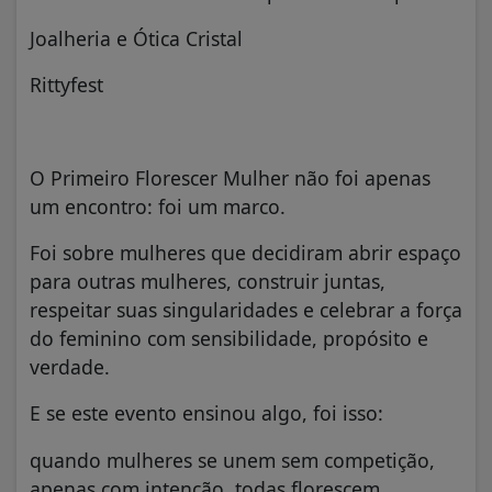
Joalheria e Ótica Cristal
Rittyfest
O Primeiro Florescer Mulher não foi apenas
um encontro: foi um marco.
Foi sobre mulheres que decidiram abrir espaço
para outras mulheres, construir juntas,
respeitar suas singularidades e celebrar a força
do feminino com sensibilidade, propósito e
verdade.
E se este evento ensinou algo, foi isso:
quando mulheres se unem sem competição,
apenas com intenção, todas florescem.