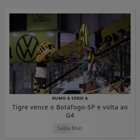
RUMO A SÉRIE A
Tigre vence o Botafogo-SP e volta ao
G4
Saiba Mais