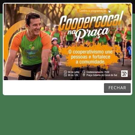
Entrar
FECHAR