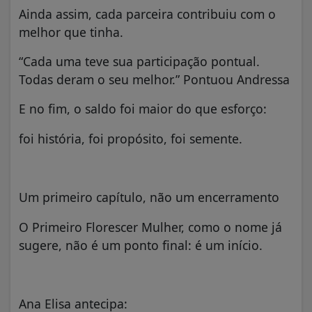
Ainda assim, cada parceira contribuiu com o
melhor que tinha.
“Cada uma teve sua participação pontual.
Todas deram o seu melhor.” Pontuou Andressa
E no fim, o saldo foi maior do que esforço:
foi história, foi propósito, foi semente.
Um primeiro capítulo, não um encerramento
O Primeiro Florescer Mulher, como o nome já
sugere, não é um ponto final: é um início.
Ana Elisa antecipa: