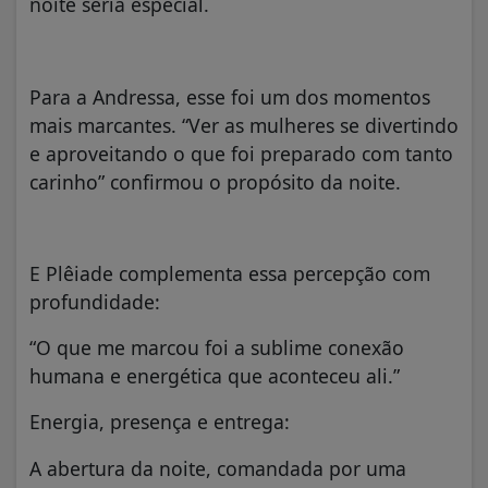
noite seria especial.
Para a Andressa, esse foi um dos momentos
mais marcantes. “Ver as mulheres se divertindo
e aproveitando o que foi preparado com tanto
carinho” confirmou o propósito da noite.
E Plêiade complementa essa percepção com
profundidade:
“O que me marcou foi a sublime conexão
humana e energética que aconteceu ali.”
Energia, presença e entrega:
A abertura da noite, comandada por uma