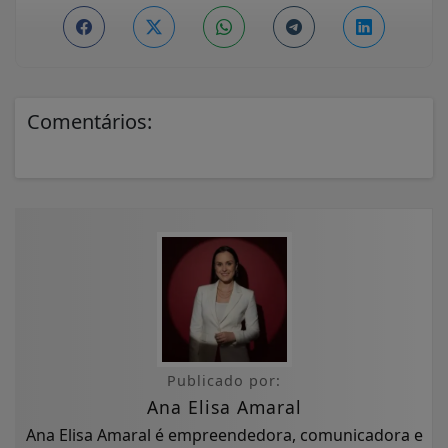
Comentários:
Publicado por:
Ana Elisa Amaral
Ana Elisa Amaral é empreendedora, comunicadora e