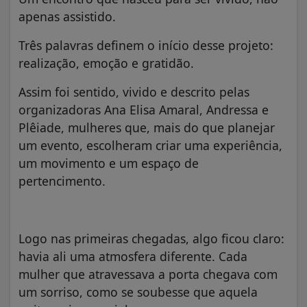
apenas assistido.
Três palavras definem o início desse projeto:
realização, emoção e gratidão.
Assim foi sentido, vivido e descrito pelas
organizadoras Ana Elisa Amaral, Andressa e
Plêiade, mulheres que, mais do que planejar
um evento, escolheram criar uma experiência,
um movimento e um espaço de
pertencimento.
Logo nas primeiras chegadas, algo ficou claro:
havia ali uma atmosfera diferente. Cada
mulher que atravessava a porta chegava com
um sorriso, como se soubesse que aquela