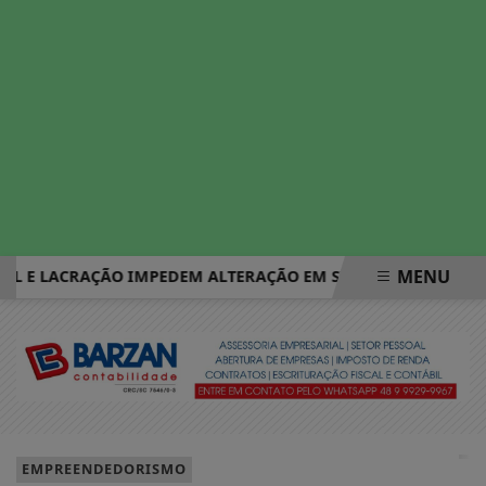
MENU
E LACRAÇÃO IMPEDEM ALTERAÇÃO EM SISTEMAS ELEITORAIS
EM ALTA
EMPREENDEDORISMO