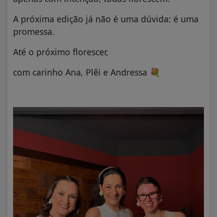
A próxima edição já não é uma dúvida: é uma
promessa.
Até o próximo florescer,
com carinho Ana, Plêi e Andressa 💐