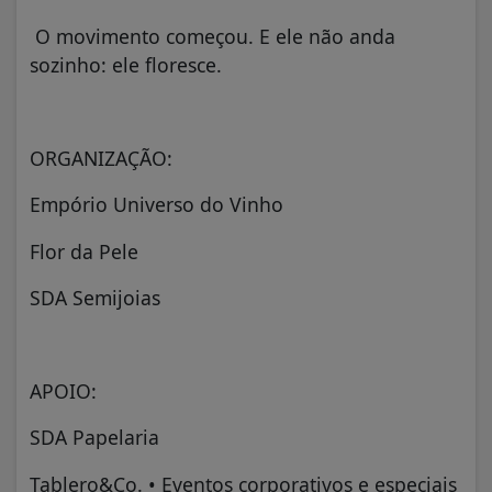
O movimento começou. E ele não anda
sozinho: ele floresce.
ORGANIZAÇÃO:
Empório Universo do Vinho
Flor da Pele
SDA Semijoias
APOIO:
SDA Papelaria
Tablero&Co. • Eventos corporativos e especiais