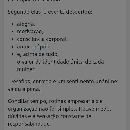
Segundo elas, o evento despertou:
alegria,
motivação,
consciência corporal,
amor próprio,
e, acima de tudo,
o valor da identidade única de cada
mulher.
Desafios, entrega e um sentimento unânime:
valeu a pena.
Conciliar tempo, rotinas empresariais e
organização não foi simples. Houve medo,
dúvidas e a sensação constante de
responsabilidade.