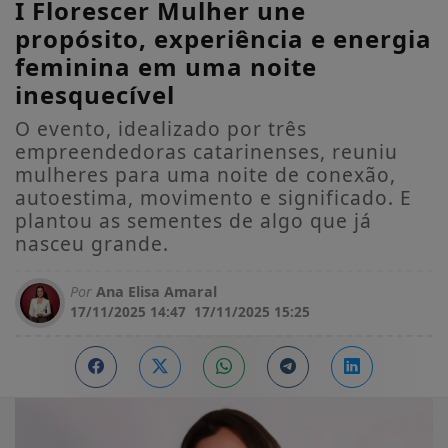
I Florescer Mulher une
propósito, experiência e energia
feminina em uma noite
inesquecível
O evento, idealizado por três
empreendedoras catarinenses, reuniu
mulheres para uma noite de conexão,
autoestima, movimento e significado. E
plantou as sementes de algo que já
nasceu grande.
Por
Ana Elisa Amaral
17/11/2025 14:47
17/11/2025 15:25