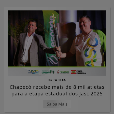
ESPORTES
Chapecó recebe mais de 8 mil atletas
para a etapa estadual dos Jasc 2025
Saiba Mais