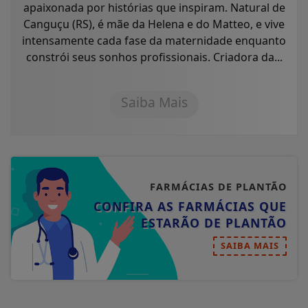
apaixonada por histórias que inspiram. Natural de
Canguçu (RS), é mãe da Helena e do Matteo, e vive
intensamente cada fase da maternidade enquanto
constrói seus sonhos profissionais. Criadora da...
Saiba Mais
FARMÁCIAS DE PLANTÃO
CONFIRA AS FARMÁCIAS QUE
ESTARÃO DE PLANTÃO
SAIBA MAIS