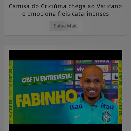
Camisa do Criciúma chega ao Vaticano
e emociona fiéis catarinenses
Saiba Mais