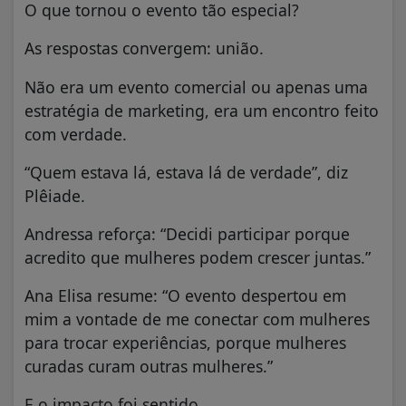
O que tornou o evento tão especial?
As respostas convergem: união.
Não era um evento comercial ou apenas uma
estratégia de marketing, era um encontro feito
com verdade.
“Quem estava lá, estava lá de verdade”, diz
Plêiade.
Andressa reforça: “Decidi participar porque
acredito que mulheres podem crescer juntas.”
Ana Elisa resume: “O evento despertou em
mim a vontade de me conectar com mulheres
para trocar experiências, porque mulheres
curadas curam outras mulheres.”
E o impacto foi sentido.