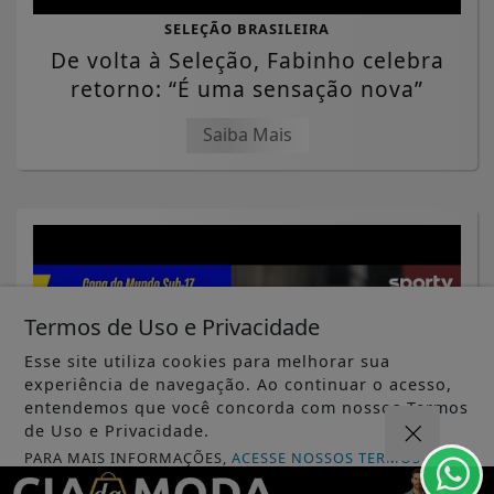
SELEÇÃO BRASILEIRA
De volta à Seleção, Fabinho celebra
retorno: “É uma sensação nova”
Saiba Mais
Termos de Uso e Privacidade
Esse site utiliza cookies para melhorar sua
experiência de navegação. Ao continuar o acesso,
entendemos que você concorda com nossos Termos
de Uso e Privacidade.
PARA MAIS INFORMAÇÕES,
ACESSE NOSSOS TERMOS
CLICANDO AQUI