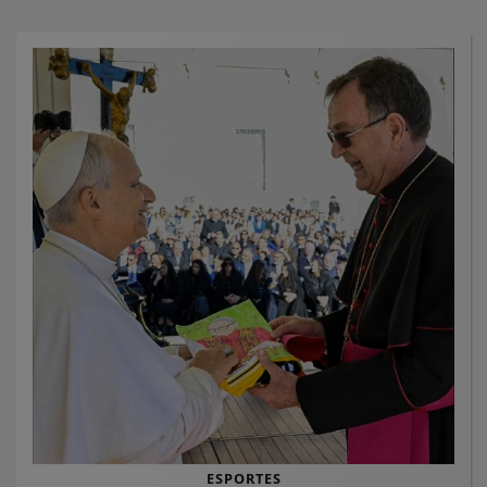
ESPORTES