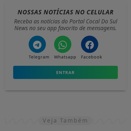
NOSSAS NOTÍCIAS
NO CELULAR
Receba as notícias do Portal Cocal Do Sul
News no seu app favorito de mensagens.
Telegram
Whatsapp
Facebook
ENTRAR
Veja Também