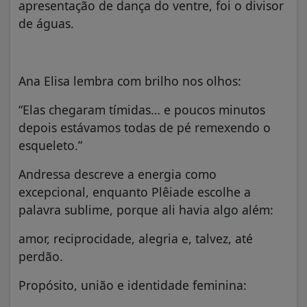
apresentação de dança do ventre, foi o divisor
de águas.
Ana Elisa lembra com brilho nos olhos:
“Elas chegaram tímidas… e poucos minutos
depois estávamos todas de pé remexendo o
esqueleto.”
Andressa descreve a energia como
excepcional, enquanto Plêiade escolhe a
palavra sublime, porque ali havia algo além:
amor, reciprocidade, alegria e, talvez, até
perdão.
Propósito, união e identidade feminina: