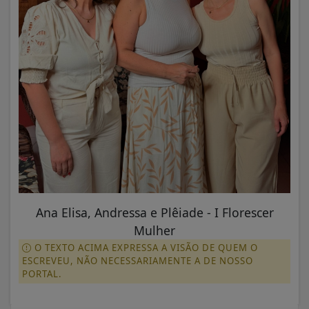
Ana Elisa, Andressa e Plêiade - I Florescer
Mulher
O TEXTO ACIMA EXPRESSA A VISÃO DE QUEM O
ESCREVEU, NÃO NECESSARIAMENTE A DE NOSSO
PORTAL.