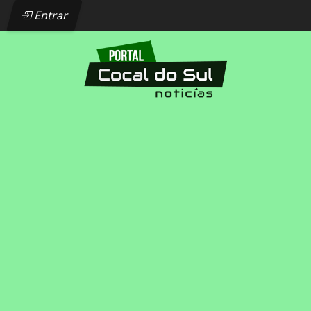
Entrar