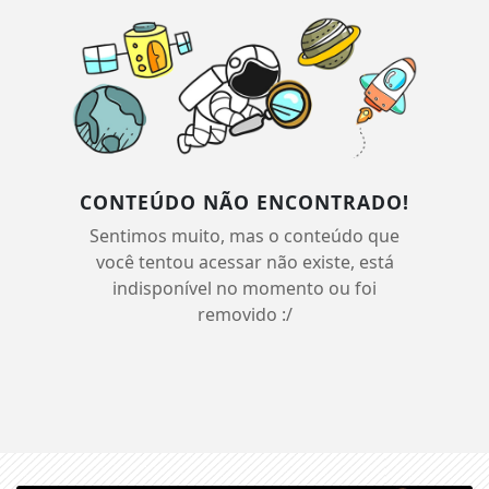
CONTEÚDO NÃO ENCONTRADO!
Sentimos muito, mas o conteúdo que
você tentou acessar não existe, está
indisponível no momento ou foi
removido :/