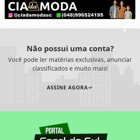
Não possui uma conta?
Você pode ler matérias exclusivas, anunciar
classificados e muito mais!
ASSINE AGORA