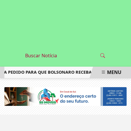
MENU
GA PEDIDO PARA QUE BOLSONARO RECEBA FILHOS NO DIA DO
EM ALTA