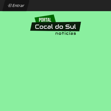
Entrar