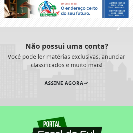
Não possui uma conta?
Você pode ler matérias exclusivas, anunciar
classificados e muito mais!
ASSINE AGORA