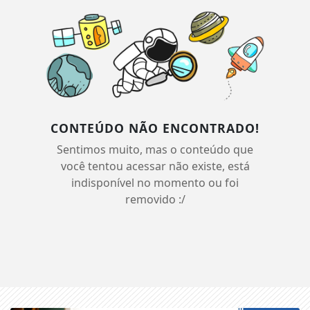
CONTEÚDO NÃO ENCONTRADO!
Sentimos muito, mas o conteúdo que
você tentou acessar não existe, está
indisponível no momento ou foi
removido :/