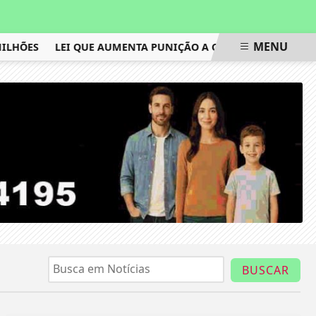
MENU
HÕES
LEI QUE AUMENTA PUNIÇÃO A CRIMES DIGITAIS CON
BUSCAR