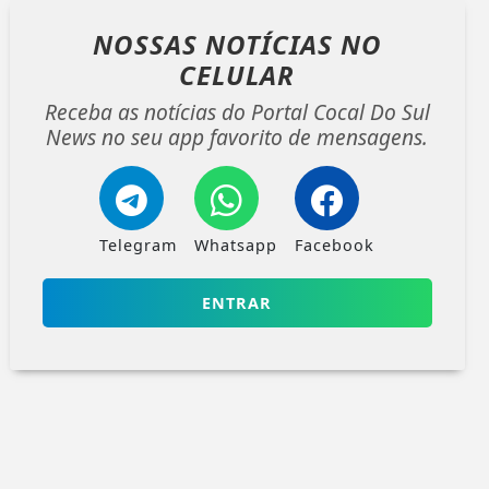
NOSSAS NOTÍCIAS
NO
CELULAR
Receba as notícias do Portal Cocal Do Sul
News no seu app favorito de mensagens.
Telegram
Whatsapp
Facebook
ENTRAR