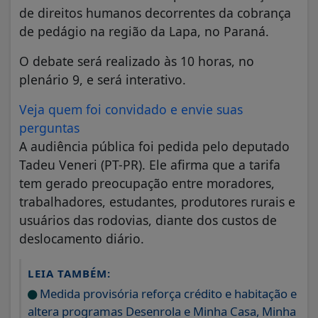
de direitos humanos decorrentes da cobrança
de pedágio na região da Lapa, no Paraná.
O debate será realizado às 10 horas, no
plenário 9, e será interativo.
Veja quem foi convidado e envie suas
perguntas
A audiência pública foi pedida pelo deputado
Tadeu Veneri (PT-PR). Ele afirma que a tarifa
tem gerado preocupação entre moradores,
trabalhadores, estudantes, produtores rurais e
usuários das rodovias, diante dos custos de
deslocamento diário.
LEIA TAMBÉM:
Medida provisória reforça crédito e habitação e
altera programas Desenrola e Minha Casa, Minha