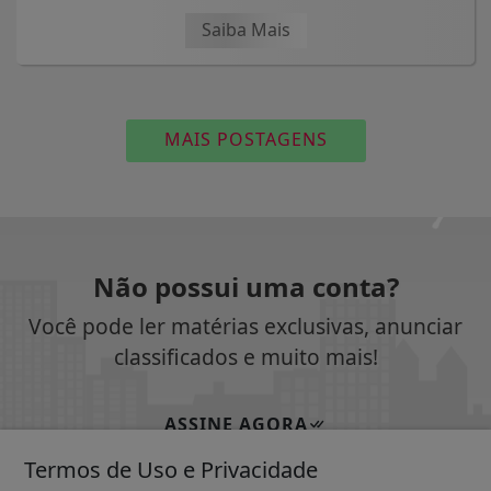
Saiba Mais
MAIS POSTAGENS
Não possui uma conta?
Você pode ler matérias exclusivas, anunciar
classificados e muito mais!
ASSINE AGORA
Termos de Uso e Privacidade