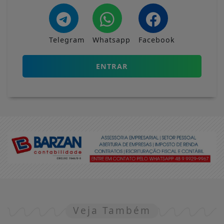
Telegram
Whatsapp
Facebook
ENTRAR
Veja Também