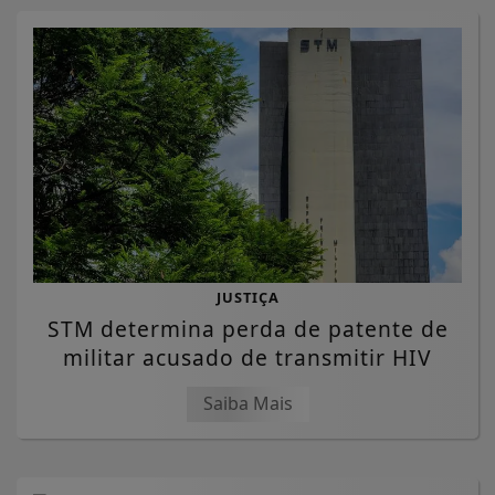
JUSTIÇA
STM determina perda de patente de
militar acusado de transmitir HIV
Saiba Mais