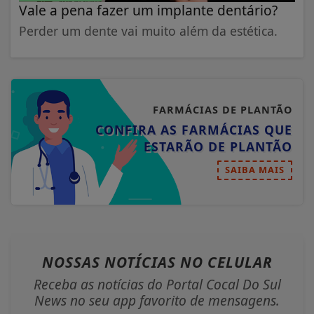
Vale a pena fazer um implante dentário?
Perder um dente vai muito além da estética.
FARMÁCIAS DE PLANTÃO
CONFIRA AS FARMÁCIAS QUE
ESTARÃO DE PLANTÃO
SAIBA MAIS
NOSSAS NOTÍCIAS
NO CELULAR
Receba as notícias do Portal Cocal Do Sul
News no seu app favorito de mensagens.