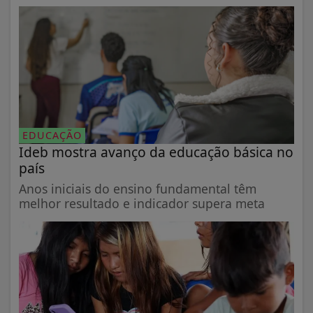
EDUCAÇÃO
Ideb mostra avanço da educação básica no
país
Anos iniciais do ensino fundamental têm
melhor resultado e indicador supera meta