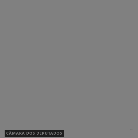
CÂMARA DOS DEPUTADOS