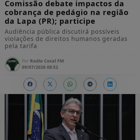
Comissão debate impactos da
cobrança de pedágio na região
da Lapa (PR); participe
Audiência pública discutirá possíveis
violações de direitos humanos geradas
pela tarifa
Por
Radio Cocal FM
09/07/2026 08:52