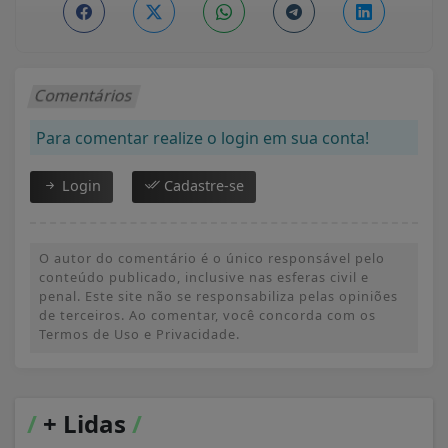
Comentários
Para comentar realize o login em sua conta!
Login
Cadastre-se
O autor do comentário é o único responsável pelo
conteúdo publicado, inclusive nas esferas civil e
penal. Este site não se responsabiliza pelas opiniões
de terceiros. Ao comentar, você concorda com os
Termos de Uso e Privacidade.
/
+ Lidas
/