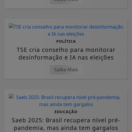
POLÍTICA
TSE cria conselho para monitorar
desinformação e IA nas eleições
Saiba Mais
EDUCAÇÃO
Saeb 2025: Brasil recupera nível pré-
pandemia, mas ainda tem gargalos