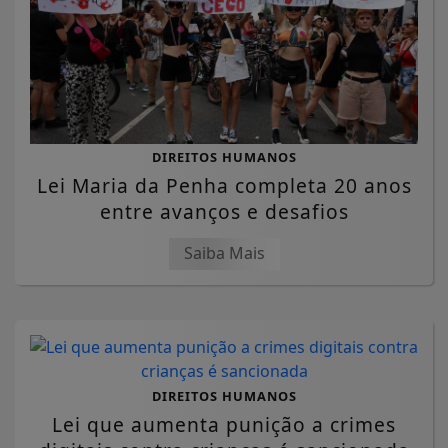
DIREITOS HUMANOS
Lei Maria da Penha completa 20 anos
entre avanços e desafios
Saiba Mais
DIREITOS HUMANOS
Lei que aumenta punição a crimes