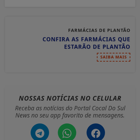
FARMÁCIAS DE PLANTÃO
CONFIRA AS FARMÁCIAS QUE
ESTARÃO DE PLANTÃO
SAIBA MAIS
NOSSAS NOTÍCIAS
NO CELULAR
Receba as notícias do Portal Cocal Do Sul
News no seu app favorito de mensagens.