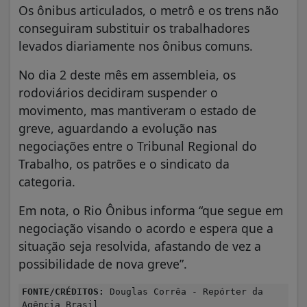
Os ônibus articulados, o metrô e os trens não
conseguiram substituir os trabalhadores
levados diariamente nos ônibus comuns.
No dia 2 deste mês em assembleia, os
rodoviários decidiram suspender o
movimento, mas mantiveram o estado de
greve, aguardando a evolução nas
negociações entre o Tribunal Regional do
Trabalho, os patrões e o sindicato da
categoria.
Em nota, o Rio Ônibus informa “que segue em
negociação visando o acordo e espera que a
situação seja resolvida, afastando de vez a
possibilidade de nova greve”.
FONTE/CRÉDITOS:
Douglas Corrêa - Repórter da
Agência Brasil