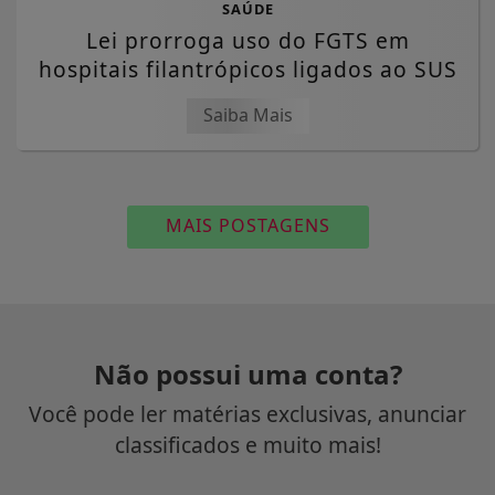
SAÚDE
Lei prorroga uso do FGTS em
hospitais filantrópicos ligados ao SUS
Saiba Mais
MAIS POSTAGENS
Não possui uma conta?
Você pode ler matérias exclusivas, anunciar
classificados e muito mais!