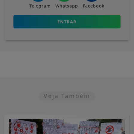
Telegram
Whatsapp
Facebook
ENTRAR
Veja Também