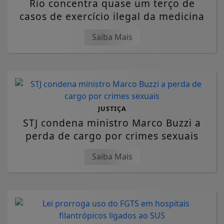
Rio concentra quase um terço de
casos de exercício ilegal da medicina
Saiba Mais
JUSTIÇA
STJ condena ministro Marco Buzzi a
perda de cargo por crimes sexuais
Saiba Mais