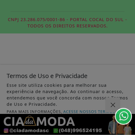
CNPJ 23.286.075/0001-86 - PORTAL COCAL DO SUL -
TODOS OS DIREITOS RESERVADOS.
Termos de Uso e Privacidade
Esse site utiliza cookies para melhorar sua
experiência de navegação. Ao continuar o acesso,
entendemos que você concorda com nossos Termos
de Uso e Privacidade.
PARA MAIS INFORMAÇÕES,
ACESSE NOSSOS TERMOS
CLICANDO AQUI
PROSSEGUIR