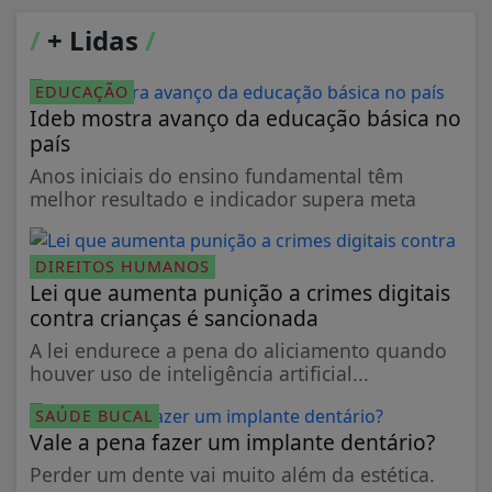
/
+ Lidas
/
EDUCAÇÃO
Ideb mostra avanço da educação básica no
país
Anos iniciais do ensino fundamental têm
melhor resultado e indicador supera meta
DIREITOS HUMANOS
Lei que aumenta punição a crimes digitais
contra crianças é sancionada
A lei endurece a pena do aliciamento quando
houver uso de inteligência artificial...
SAÚDE BUCAL
Vale a pena fazer um implante dentário?
Perder um dente vai muito além da estética.