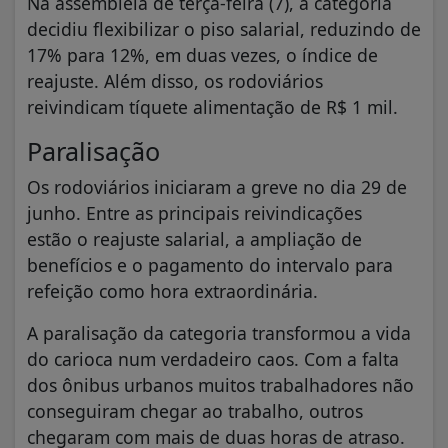
Na assembleia de terça-feira (7), a categoria
decidiu flexibilizar o piso salarial, reduzindo de
17% para 12%, em duas vezes, o índice de
reajuste. Além disso, os rodoviários
reivindicam tíquete alimentação de R$ 1 mil.
Paralisação
Os rodoviários iniciaram a greve no dia 29 de
junho. Entre as principais reivindicações
estão o reajuste salarial, a ampliação de
benefícios e o pagamento do intervalo para
refeição como hora extraordinária.
A paralisação da categoria transformou a vida
do carioca num verdadeiro caos. Com a falta
dos ônibus urbanos muitos trabalhadores não
conseguiram chegar ao trabalho, outros
chegaram com mais de duas horas de atraso.