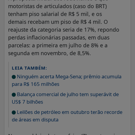
motoristas de articulados (caso do BRT)
tenham piso salarial de R$ 5 mil, e os
demais recebam um piso de R$ 4 mil. O
reajuste da categoria seria de 17%, repondo
perdas inflacionárias passadas, em duas
parcelas: a primeira em julho de 8% e a
segunda em novembro, de 8,5%.
LEIA TAMBÉM:
Ninguém acerta Mega-Sena; prêmio acumula
para R$ 165 milhões
Balança comercial de julho tem superávit de
US$ 7 bilhões
Leilões de petróleo em outubro terão recorde
de áreas em disputa