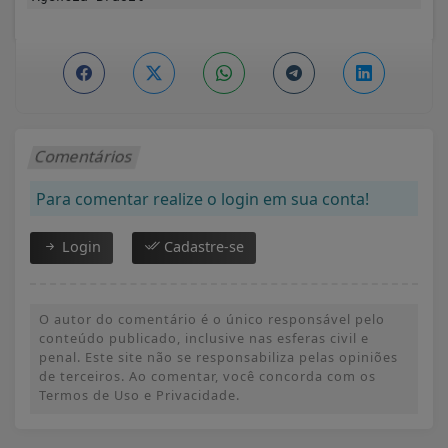
Comentários
Para comentar realize o login em sua conta!
Login
Cadastre-se
O autor do comentário é o único responsável pelo
conteúdo publicado, inclusive nas esferas civil e
penal. Este site não se responsabiliza pelas opiniões
de terceiros. Ao comentar, você concorda com os
Termos de Uso e Privacidade.