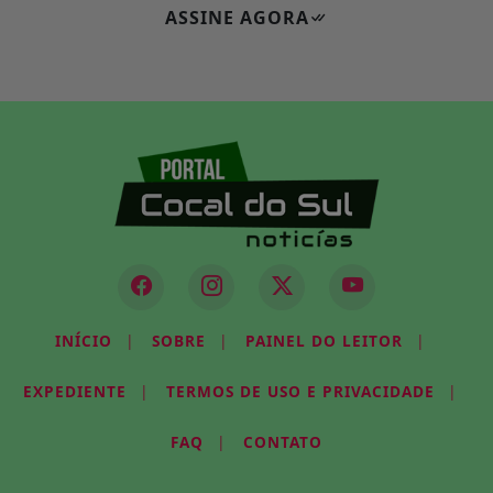
ASSINE AGORA
INÍCIO
|
SOBRE
|
PAINEL DO LEITOR
|
EXPEDIENTE
|
TERMOS DE USO E PRIVACIDADE
|
FAQ
|
CONTATO