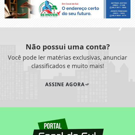
Não possui uma conta?
Você pode ler matérias exclusivas, anunciar
classificados e muito mais!
ASSINE AGORA