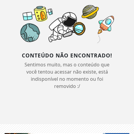
CONTEÚDO NÃO ENCONTRADO!
Sentimos muito, mas o conteúdo que
você tentou acessar não existe, está
indisponível no momento ou foi
removido :/