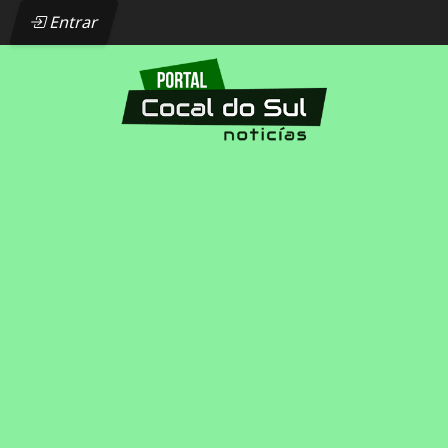
Entrar