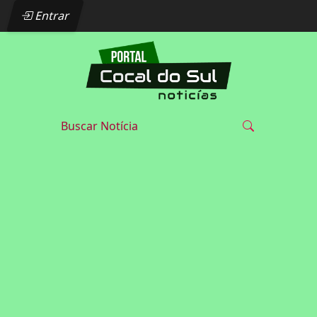
Entrar