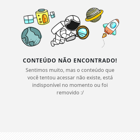
CONTEÚDO NÃO ENCONTRADO!
Sentimos muito, mas o conteúdo que
você tentou acessar não existe, está
indisponível no momento ou foi
removido :/