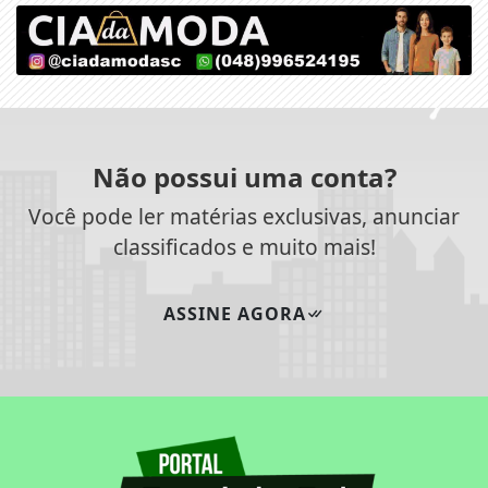
Não possui uma conta?
Você pode ler matérias exclusivas, anunciar
classificados e muito mais!
ASSINE AGORA